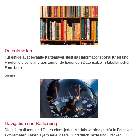
Datentabellen
Für einige ausgewählte Kartenlayer stellt das Informationsportal Krieg und
Frieden die vollständigen zugrunde liegenden Datensätze in tabellarischer
Form bereit.
Weiter ...
Navigation und Bedienung
Die Informationen und Daten eines jeden Moduls werden primär in Form von
aktivierbaren Kartenlayern bereitgestellt und durch Texte und Grafiken