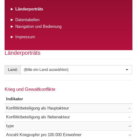
Länderporträts
Datentabellen
Navigation und Bedienung
Impressum
Länderporträts
Land:
(Bitte ein Land auswählen)
Krieg und Gewaltkonflikte
Indikator
Konflitktbeteiligung als Hauptakteur
-
Konflitktbeteiligung als Nebenakteur
-
type
–
Anzahl Kriegsopfer pro 100.000 Einwohner
–