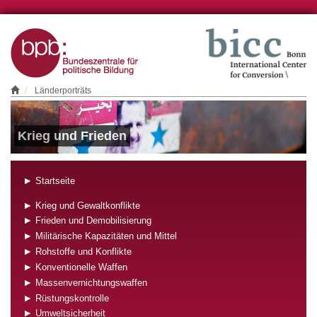
Länderporträts
Krieg und Frieden
Startseite
Krieg und Gewaltkonflikte
Frieden und Demobilisierung
Militärische Kapazitäten und Mittel
Rohstoffe und Konflikte
Konventionelle Waffen
Massenvernichtungswaffen
Rüstungskontrolle
Umweltsicherheit