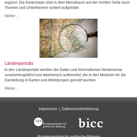
ergänzt. Die Kartenlayer sind in dem Menübaum auf der rechten Seite nach
Themen und Unterthemen sortiert aufgelistet.
Weiter ...
Länderporträts
In den Länderportäts werden die Daten und Informationen länderweise
zusammengeführt und tabellarisch aufbereitet, die in den Modulen für die
Darstellung in Karten und Abbildungen genutzt wurden.
Weiter ...
Impressum
Datenschutzerklärung
Bundeszentrale für politische Bildung