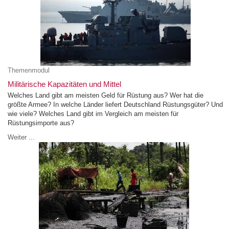
Themenmodul
Militärische Kapazitäten und Mittel
Welches Land gibt am meisten Geld für Rüstung aus? Wer hat die
größte Armee? In welche Länder liefert Deutschland Rüstungsgüter? Und
wie viele? Welches Land gibt im Vergleich am meisten für
Rüstungsimporte aus?
Weiter ...