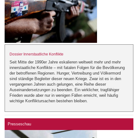
Dossier Innerstaatliche Konflikte
Seit Mitte der 1990er Jahre eskalieren weltweit mehr und mehr
innerstaatliche Konflikte – mit fatalen Folgen für die Bevölkerung
der betroffenen Regionen. Hunger, Vertreibung und Völkermord
sind ständige Begleiter dieser neuen Kriege. Zwar ist es in den
vergangenen Jahren auch gelungen, eine Reihe dieser
Auseinandersetzungen zu beenden. Ein wirklicher, tragfähiger
Frieden wurde aber nur in wenigen Fällen erreicht, weil häufig
wichtige Konfliktursachen bestehen bleiben.
Presseschau