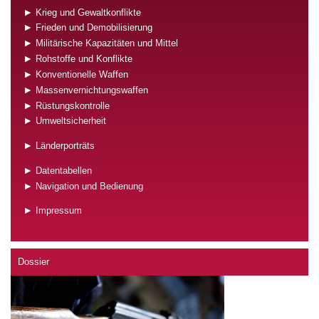
Krieg und Gewaltkonflikte
Frieden und Demobilisierung
Militärische Kapazitäten und Mittel
Rohstoffe und Konflikte
Konventionelle Waffen
Massenvernichtungswaffen
Rüstungskontrolle
Umweltsicherheit
Länderporträts
Datentabellen
Navigation und Bedienung
Impressum
Dossier