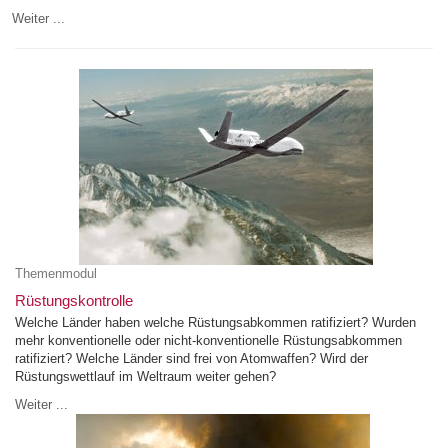
Weiter ...
Themenmodul
Rüstungskontrolle
Welche Länder haben welche Rüstungsabkommen ratifiziert? Wurden
mehr konventionelle oder nicht-konventionelle Rüstungsabkommen
ratifiziert? Welche Länder sind frei von Atomwaffen? Wird der
Rüstungswettlauf im Weltraum weiter gehen?
Weiter ...