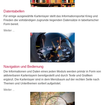
Datentabellen
Für einige ausgewählte Kartenlayer stellt das Informationsportal Krieg und
Frieden die vollständigen zugrunde liegenden Datensätze in tabellarischer
Form bereit.
Weiter ...
Navigation und Bedienung
Die Informationen und Daten eines jeden Moduls werden primär in Form von
aktivierbaren Kartenlayern bereitgestellt und durch Texte und Grafiken
ergänzt. Die Kartenlayer sind in dem Menübaum auf der rechten Seite nach
Themen und Unterthemen sortiert aufgelistet.
Weiter ...