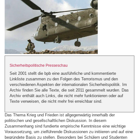
Sicherheitspolitische Presseschau
Seit 2001 stellt die bpb eine ausführliche und kommentierte
Linkliste zusammen zu den Folgen des Terrorismus und den
verschiedenen Aspekten der internationalen Sicherheitspolitik. Im
Archiv finden Sie alle Texte, die seit 2011 gesammelt wurden. Das
Archiv enthält auch Links, die nicht mehr funktionieren oder auf
Texte verweisen, die nicht mehr frei erreichbar sind.
Das Thema Krieg und Frieden ist allgegenwärtig innerhalb der
politischen und gesellschaftlichen Diskussion. In diesem
Zusammenhang sind fundierte empirische Kenntnisse eine wichtige
Voraussetzung, um zielführende Diskussionen zu initiieren und auf eine
begründete Basis zu stellen. Besonders bei Schülern und Studenten