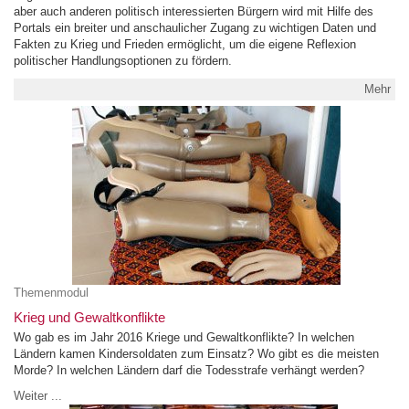
aber auch anderen politisch interessierten Bürgern wird mit Hilfe des
Portals ein breiter und anschaulicher Zugang zu wichtigen Daten und
Fakten zu Krieg und Frieden ermöglicht, um die eigene Reflexion
politischer Handlungsoptionen zu fördern.
Mehr
Themenmodul
Krieg und Gewaltkonflikte
Wo gab es im Jahr 2016 Kriege und Gewaltkonflikte? In welchen
Ländern kamen Kindersoldaten zum Einsatz? Wo gibt es die meisten
Morde? In welchen Ländern darf die Todesstrafe verhängt werden?
Weiter ...