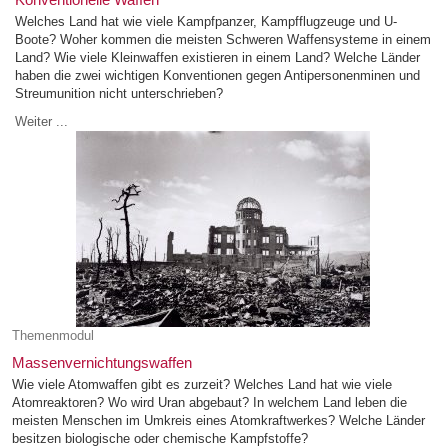
Welches Land hat wie viele Kampfpanzer, Kampfflugzeuge und U-
Boote? Woher kommen die meisten Schweren Waffensysteme in einem
Land? Wie viele Kleinwaffen existieren in einem Land? Welche Länder
haben die zwei wichtigen Konventionen gegen Antipersonenminen und
Streumunition nicht unterschrieben?
Weiter ...
Themenmodul
Massenvernichtungswaffen
Wie viele Atomwaffen gibt es zurzeit? Welches Land hat wie viele
Atomreaktoren? Wo wird Uran abgebaut? In welchem Land leben die
meisten Menschen im Umkreis eines Atomkraftwerkes? Welche Länder
besitzen biologische oder chemische Kampfstoffe?