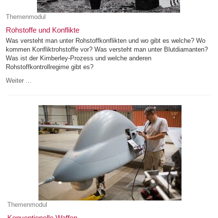
Themenmodul
Rohstoffe und Konflikte
Was versteht man unter Rohstoffkonflikten und wo gibt es welche? Wo
kommen Konfliktrohstoffe vor? Was versteht man unter Blutdiamanten?
Was ist der Kimberley-Prozess und welche anderen
Rohstoffkontrollregime gibt es?
Weiter ...
Themenmodul
Konventionelle Waffen