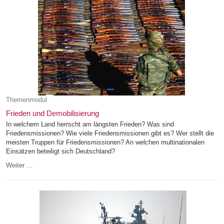
Themenmodul
Frieden und Demobilisierung
In welchem Land herrscht am längsten Frieden? Was sind
Friedensmissionen? Wie viele Friedensmissionen gibt es? Wer stellt die
meisten Truppen für Friedensmissionen? An welchen multinationalen
Einsätzen beteiligt sich Deutschland?
Weiter ...