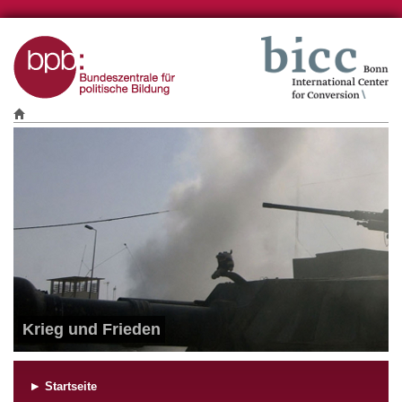
Krieg und Frieden
Startseite