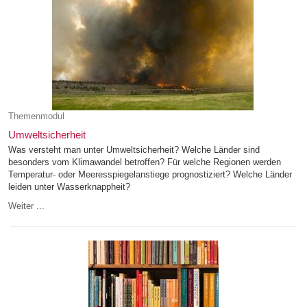
Themenmodul
Umweltsicherheit
Was versteht man unter Umweltsicherheit? Welche Länder sind
besonders vom Klimawandel betroffen? Für welche Regionen werden
Temperatur- oder Meeresspiegelanstiege prognostiziert? Welche Länder
leiden unter Wasserknappheit?
Weiter ...