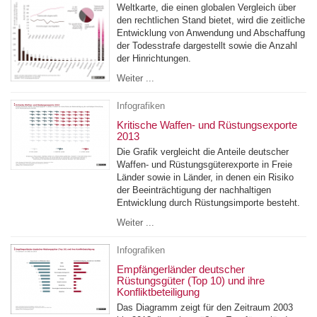
Weltkarte, die einen globalen Vergleich über
den rechtlichen Stand bietet, wird die zeitliche
Entwicklung von Anwendung und Abschaffung
der Todesstrafe dargestellt sowie die Anzahl
der Hinrichtungen.
Weiter ...
Infografiken
Kritische Waffen- und Rüstungsexporte
2013
Die Grafik vergleicht die Anteile deutscher
Waffen- und Rüstungsgüterexporte in Freie
Länder sowie in Länder, in denen ein Risiko
der Beeinträchtigung der nachhaltigen
Entwicklung durch Rüstungsimporte besteht.
Weiter ...
Infografiken
Empfängerländer deutscher
Rüstungsgüter (Top 10) und ihre
Konfliktbeteiligung
Das Diagramm zeigt für den Zeitraum 2003