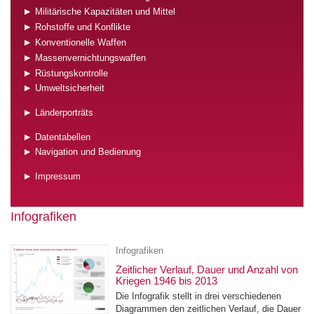
Militärische Kapazitäten und Mittel
Rohstoffe und Konflikte
Konventionelle Waffen
Massenvernichtungswaffen
Rüstungskontrolle
Umweltsicherheit
Länderporträts
Datentabellen
Navigation und Bedienung
Impressum
Infografiken
Infografiken
Zeitlicher Verlauf, Dauer und Anzahl von
Kriegen 1946 bis 2013
Die Infografik stellt in drei verschiedenen
Diagrammen den zeitlichen Verlauf, die Dauer