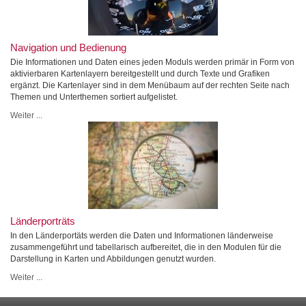
Navigation und Bedienung
Die Informationen und Daten eines jeden Moduls werden primär in Form von
aktivierbaren Kartenlayern bereitgestellt und durch Texte und Grafiken
ergänzt. Die Kartenlayer sind in dem Menübaum auf der rechten Seite nach
Themen und Unterthemen sortiert aufgelistet.
Weiter ...
Länderporträts
In den Länderportäts werden die Daten und Informationen länderweise
zusammengeführt und tabellarisch aufbereitet, die in den Modulen für die
Darstellung in Karten und Abbildungen genutzt wurden.
Weiter ...