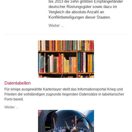
bis 2013 die zehn größten Empfängerländer
deutscher Rüstungsgüter sowie dazu im
Vergleich die absolute Anzahl an
Konfliktbeteiligungen dieser Staaten.
Weiter ...
Datentabellen
Für einige ausgewählte Kartenlayer stellt das Informationsportal Krieg und
Frieden die vollständigen zugrunde liegenden Datensätze in tabellarischer
Form bereit.
Weiter ...