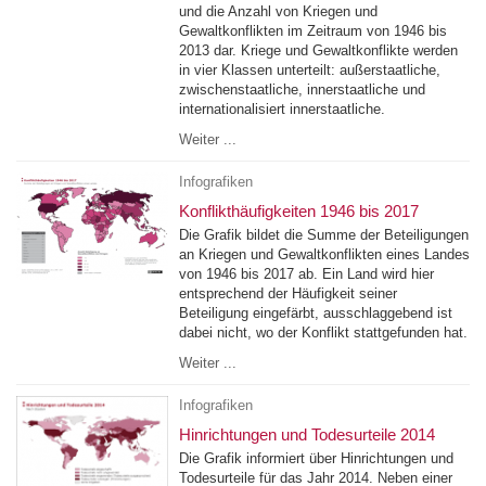
und die Anzahl von Kriegen und
Gewaltkonflikten im Zeitraum von 1946 bis
2013 dar. Kriege und Gewaltkonflikte werden
in vier Klassen unterteilt: außerstaatliche,
zwischenstaatliche, innerstaatliche und
internationalisiert innerstaatliche.
Weiter ...
Infografiken
Konflikthäufigkeiten 1946 bis 2017
Die Grafik bildet die Summe der Beteiligungen
an Kriegen und Gewaltkonflikten eines Landes
von 1946 bis 2017 ab. Ein Land wird hier
entsprechend der Häufigkeit seiner
Beteiligung eingefärbt, ausschlaggebend ist
dabei nicht, wo der Konflikt stattgefunden hat.
Weiter ...
Infografiken
Hinrichtungen und Todesurteile 2014
Die Grafik informiert über Hinrichtungen und
Todesurteile für das Jahr 2014. Neben einer