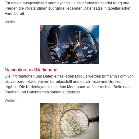
Für einige ausgewählte Kartenlayer stellt das Informationsportal Krieg und
Frieden die vollständigen zugrunde liegenden Datensätze in tabellarischer
Form bereit.
Weiter ...
Navigation und Bedienung
Die Informationen und Daten eines jeden Moduls werden primär in Form von
aktivierbaren Kartenlayern bereitgestellt und durch Texte und Grafiken
ergänzt. Die Kartenlayer sind in dem Menübaum auf der rechten Seite nach
Themen und Unterthemen sortiert aufgelistet.
Weiter ...