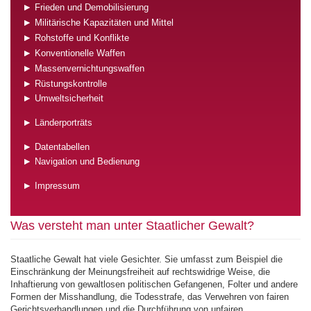
Frieden und Demobilisierung
Militärische Kapazitäten und Mittel
Rohstoffe und Konflikte
Konventionelle Waffen
Massenvernichtungswaffen
Rüstungskontrolle
Umweltsicherheit
Länderporträts
Datentabellen
Navigation und Bedienung
Impressum
Was versteht man unter Staatlicher Gewalt?
Staatliche Gewalt hat viele Gesichter. Sie umfasst zum Beispiel die
Einschränkung der Meinungsfreiheit auf rechtswidrige Weise, die
Inhaftierung von gewaltlosen politischen Gefangenen, Folter und andere
Formen der Misshandlung, die Todesstrafe, das Verwehren von fairen
Gerichtsverhandlungen und die Durchführung von unfairen