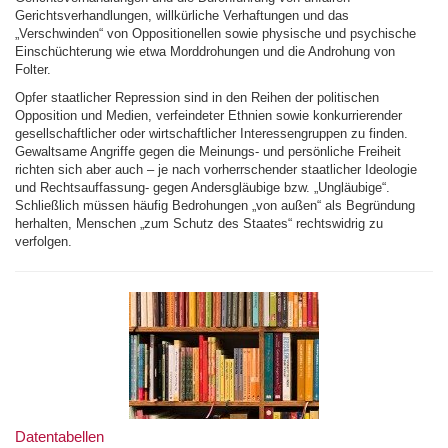
Gerichtsverhandlungen, willkürliche Verhaftungen und das
„Verschwinden“ von Oppositionellen sowie physische und psychische
Einschüchterung wie etwa Morddrohungen und die Androhung von
Folter.
Opfer staatlicher Repression sind in den Reihen der politischen
Opposition und Medien, verfeindeter Ethnien sowie konkurrierender
gesellschaftlicher oder wirtschaftlicher Interessengruppen zu finden.
Gewaltsame Angriffe gegen die Meinungs- und persönliche Freiheit
richten sich aber auch – je nach vorherrschender staatlicher Ideologie
und Rechtsauffassung- gegen Andersgläubige bzw. „Ungläubige“.
Schließlich müssen häufig Bedrohungen „von außen“ als Begründung
herhalten, Menschen „zum Schutz des Staates“ rechtswidrig zu
verfolgen.
Datentabellen