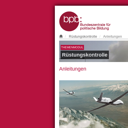
Rüstungskontrolle
Anleitungen
THEMENMODUL
Rüstungskontrolle
Anleitungen