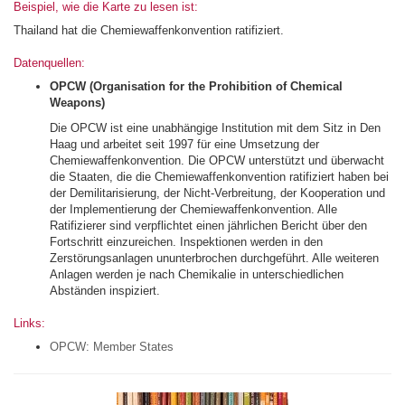
Beispiel, wie die Karte zu lesen ist:
Thailand hat die Chemiewaffenkonvention ratifiziert.
Datenquellen:
OPCW (Organisation for the Prohibition of Chemical
Weapons)
Die OPCW ist eine unabhängige Institution mit dem Sitz in Den
Haag und arbeitet seit 1997 für eine Umsetzung der
Chemiewaffenkonvention. Die OPCW unterstützt und überwacht
die Staaten, die die Chemiewaffenkonvention ratifiziert haben bei
der Demilitarisierung, der Nicht-Verbreitung, der Kooperation und
der Implementierung der Chemiewaffenkonvention. Alle
Ratifizierer sind verpflichtet einen jährlichen Bericht über den
Fortschritt einzureichen. Inspektionen werden in den
Zerstörungsanlagen ununterbrochen durchgeführt. Alle weiteren
Anlagen werden je nach Chemikalie in unterschiedlichen
Abständen inspiziert.
Links:
OPCW: Member States