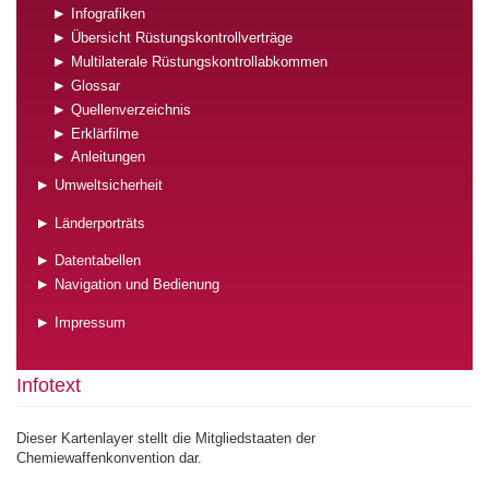
Infografiken
Übersicht Rüstungskontrollverträge
Multilaterale Rüstungskontrollabkommen
Glossar
Quellenverzeichnis
Erklärfilme
Anleitungen
Umweltsicherheit
Länderporträts
Datentabellen
Navigation und Bedienung
Impressum
Infotext
Dieser Kartenlayer stellt die Mitgliedstaaten der
Chemiewaffenkonvention dar.