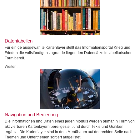
Datentabellen
Für einige ausgewählte Kartenlayer stellt das Informationsportal Krieg und
Frieden die vollständigen zugrunde liegenden Datensätze in tabellarischer
Form bereit.
Weiter ...
Navigation und Bedienung
Die Informationen und Daten eines jeden Moduls werden primär in Form von
aktivierbaren Kartenlayern bereitgestellt und durch Texte und Grafiken
ergänzt. Die Kartenlayer sind in dem Menübaum auf der rechten Seite nach
Themen und Unterthemen sortiert aufgelistet.